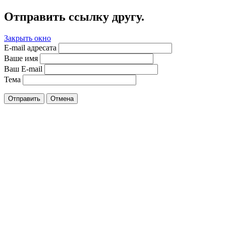
Отправить ссылку другу.
Закрыть окно
E-mail адресата
Ваше имя
Ваш E-mail
Тема
Отправить
Отмена