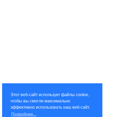
Этот веб-сайт использует файлы cookie,
чтобы вы смогли максимально
эффективно использовать наш веб-сайт.
Подробнее...