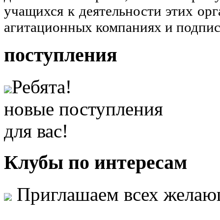
учащихся к деятельности этих орг
агитационных компаниях и подпис
поступления
Ребята!
новые поступления
для вас!
Клубы
по интересам
Приглашаем всех желаю