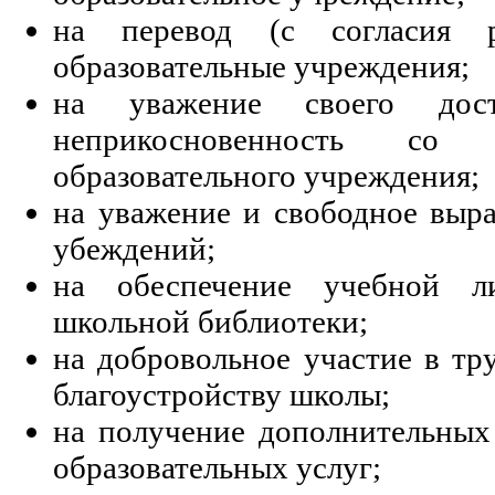
на перевод (с согласия р
образовательные учреждения;
на уважение своего дос
неприкосновенность со 
образовательного учреждения;
на уважение и свободное выр
убеждений;
на обеспечение учебной л
школьной библиотеки;
на добровольное участие в тр
благоустройству школы;
на получение дополнительных 
образовательных услуг;