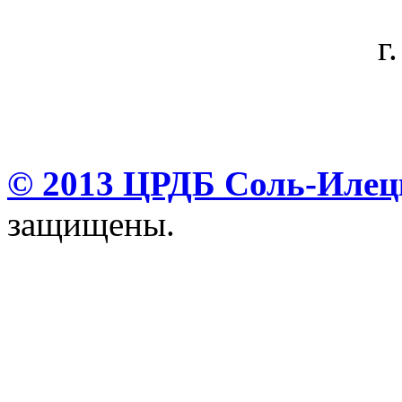
г
© 2013 ЦРДБ Соль-Илецк
защищены.