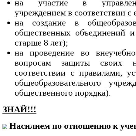
на участие в управлени
учреждением в соответствии с 
на создание в общеобразов
общественных объединений и
старше 8 лет);
на проведение во внеучебн
вопросам защиты своих 
соответствии с правилами, у
общеобразовательного учреж
общественного порядка).
ЗНАЙ!!!
Насилием по отношению к учен