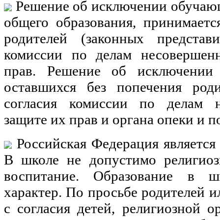
Решение об исключении обучающ
общего образования, принимаетс
родителей (законных представ
комиссии по делам несовершен
прав. Решение об исключении 
оставшихся без попечения роди
согласия комиссии по делам 
защите их прав и органа опеки и п
Российская Федерация является 
В школе не допустимо религиоз
воспитание. Образование в ш
характер. По просьбе родителей и
с согласия детей, религиозной 