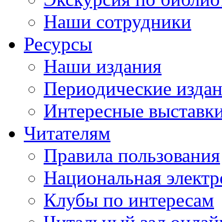
Наши сотрудники
Ресурсы
Наши издания
Периодические изда
Интересные выставк
Читателям
Правила пользования
Национальная электр
Клубы по интересам