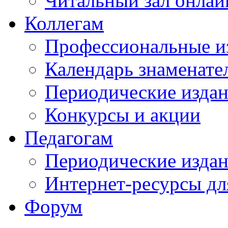
Читальный зал онлай
Коллегам
Профессиональные и
Календарь знаменате
Периодические изда
Конкурсы и акции
Педагогам
Периодические изда
Интернет-ресурсы дл
Форум