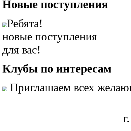
Новые
поступления
Ребята!
новые поступления
для вас!
Клубы
по интересам
Приглашаем всех желаю
г