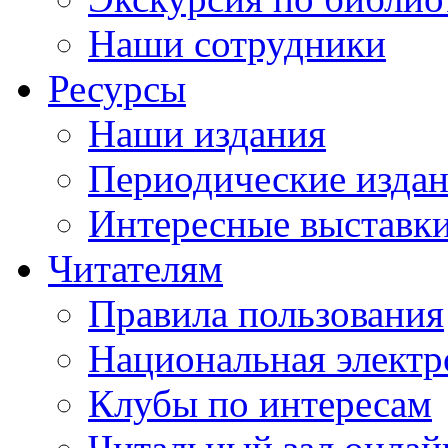
Наши сотрудники
Ресурсы
Наши издания
Периодические изда
Интересные выставк
Читателям
Правила пользования
Национальная электр
Клубы по интересам