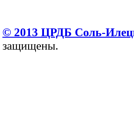
© 2013 ЦРДБ Соль-Илецк
защищены.