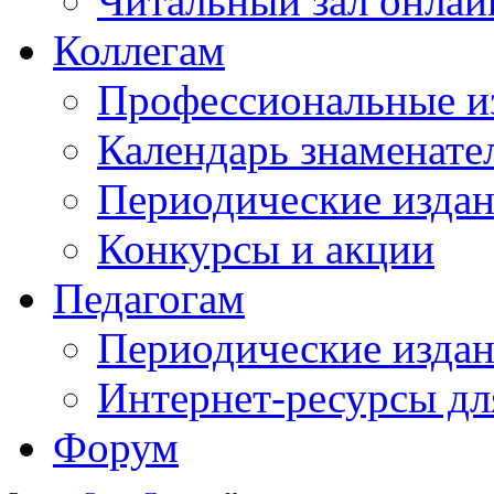
Читальный зал онлай
Коллегам
Профессиональные и
Календарь знаменате
Периодические изда
Конкурсы и акции
Педагогам
Периодические изда
Интернет-ресурсы дл
Форум