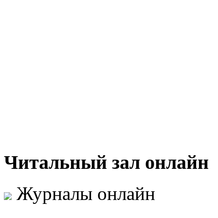
Читальный
зал онлайн
Журналы онлайн