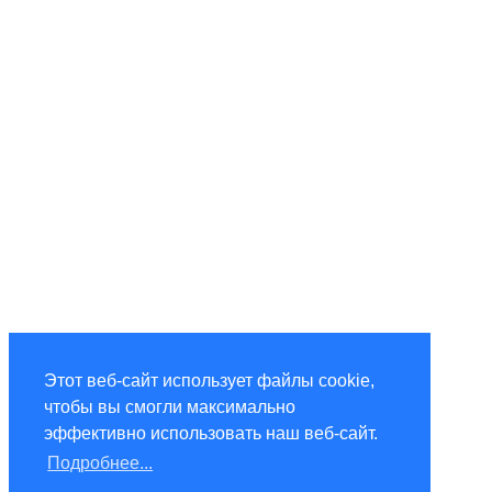
Этот веб-сайт использует файлы cookie,
чтобы вы смогли максимально
эффективно использовать наш веб-сайт.
Подробнее...