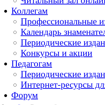
Читальный зал онлай
Коллегам
Профессиональные и
Календарь знаменате
Периодические изда
Конкурсы и акции
Педагогам
Периодические изда
Интернет-ресурсы дл
Форум