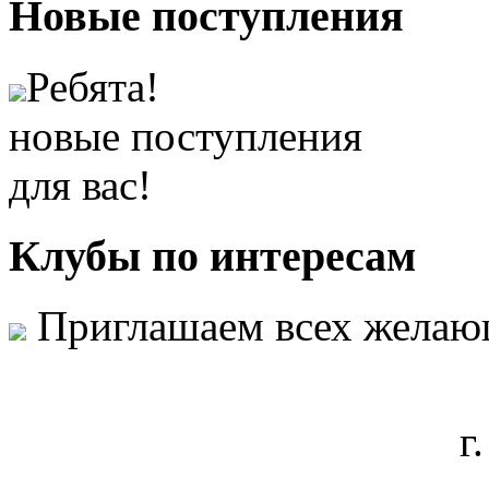
Новые
поступления
Ребята!
новые поступления
для вас!
Клубы
по интересам
Приглашаем всех желаю
г