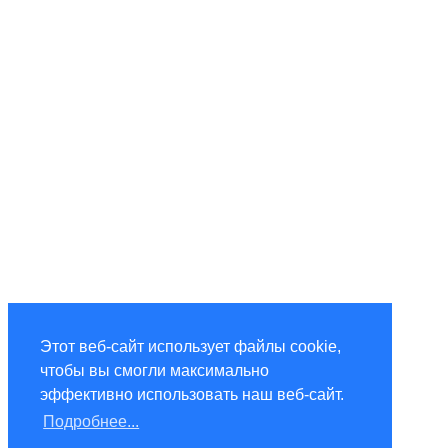
Этот веб-сайт использует файлы cookie,
чтобы вы смогли максимально
эффективно использовать наш веб-сайт.
Подробнее...