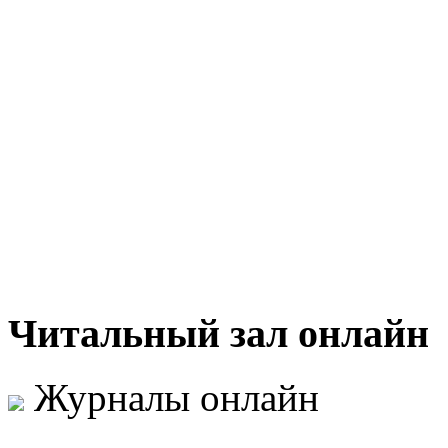
Читальный
зал онлайн
Журналы онлайн