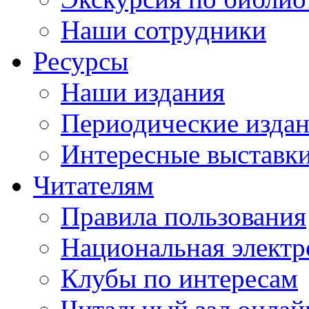
Наши сотрудники
Ресурсы
Наши издания
Периодические изда
Интересные выставк
Читателям
Правила пользования
Национальная электр
Клубы по интересам