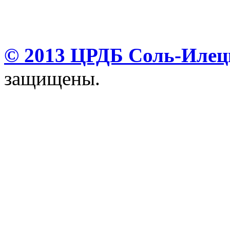
© 2013 ЦРДБ Соль-Илецк
защищены.