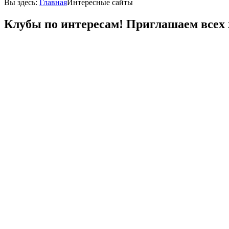
Вы здесь:
Главная
Интересные сайты
Клубы по интересам! Приглашаем всех