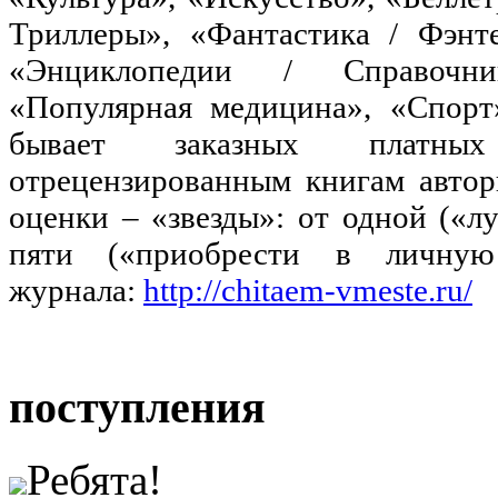
Триллеры», «Фантастика / Фэнте
«Энциклопедии / Справочник
«Популярная медицина», «Спорт
бывает заказных платны
отрецензированным книгам автор
оценки – «звезды»: от одной («
пяти («приобрести в личную
журнала:
http://chitaem-vmeste.ru/
поступления
Ребята!