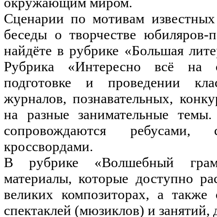
окружающим миром.
Сценарии по мотивам известных 
беседы о творчестве юбиляров-п
найдёте в рубрике «Большая лите
Рубрика «Интересно всё на 
подготовке и проведении кла
журналов, познавательных, конк
на разные занимательные темы.
сопровождаются ребусами, с
кроссвордами.
В рубрике «Волшебный грам
материалы, которые доступно р
великих композиторах, а также
спектаклей (мюзиклов) и занятий,