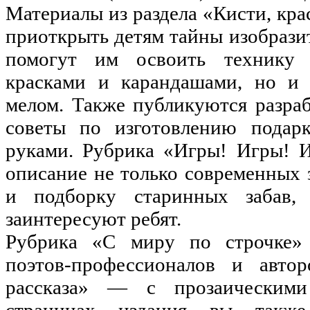
Материалы из раздела «Кисти, кра
приоткрыть детям тайны изобразит
помогут им освоить технику 
красками и карандашами, но и 
мелом. Также публикуются разраб
советы по изготовлению подар
руками. Рубрика «Игры! Игры! И
описание не только современных з
и подборку старинных забав, 
заинтересуют ребят.
Рубрика «С миру по строчке»
поэтов-профессионалов и автор
рассказа» — с прозаическими
страницах издания вы также