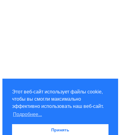
Этот веб-сайт использует файлы cookie,
чтобы вы смогли максимально
эффективно использовать наш веб-сайт.
Подробнее...
Принять