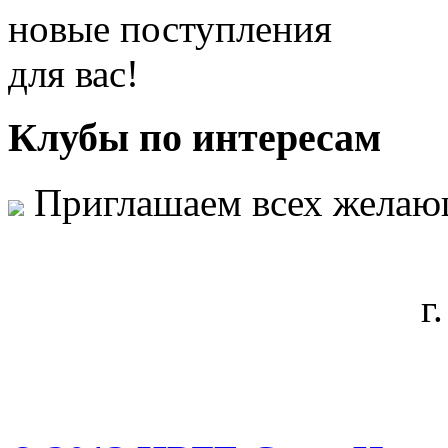
новые поступления
для вас!
Клубы
по интересам
Приглашаем всех желаю
г