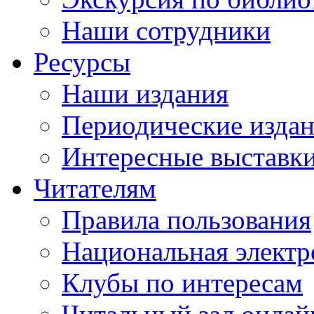
Наши сотрудники
Ресурсы
Наши издания
Периодические изда
Интересные выставк
Читателям
Правила пользования
Национальная электр
Клубы по интересам