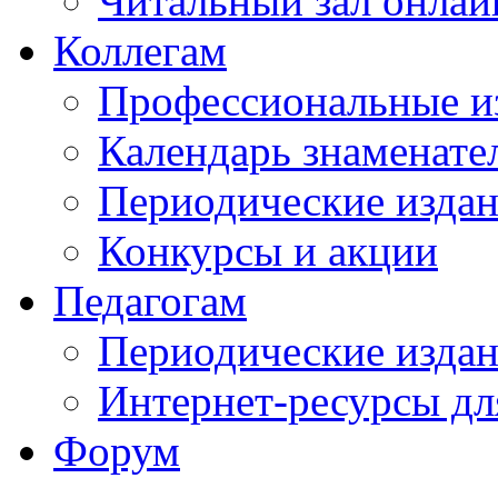
Читальный зал онлай
Коллегам
Профессиональные и
Календарь знаменате
Периодические изда
Конкурсы и акции
Педагогам
Периодические изда
Интернет-ресурсы дл
Форум