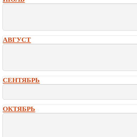
АВГУСТ
СЕНТЯБРЬ
ОКТЯБРЬ