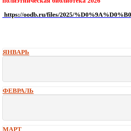
полиэтническая библиотека 2026
https://oodb.ru/files/2025/%D
ЯНВАРЬ
ФЕВРАЛЬ
МАРТ