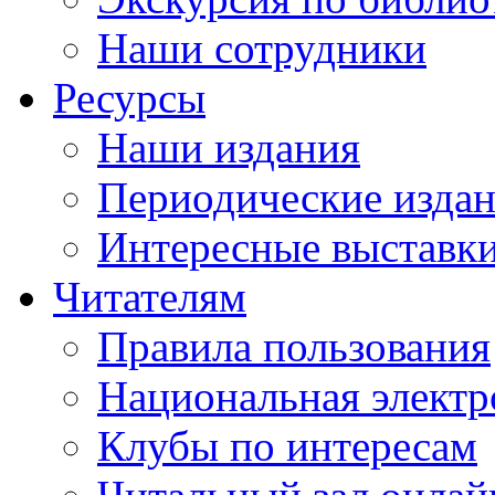
Наши сотрудники
Ресурсы
Наши издания
Периодические изда
Интересные выставк
Читателям
Правила пользования
Национальная электр
Клубы по интересам