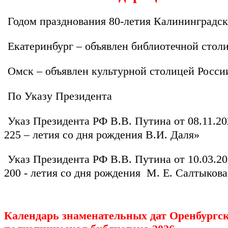
Годом празднования 80-летия Калининградск
Екатеринбург – объявлен библиотечной столи
Омск – объявлен культурной столицей Росси
По Указу Президента
Указ Президента РФ В.В. Путина от 08.11.2
225 – летия со дня рождения В.И. Даля»
Указ Президента РФ В.В. Путина от 10.03.2
200 - летия со дня рождения М. Е. Салтыков
Календарь знаменательных дат Оренбургск