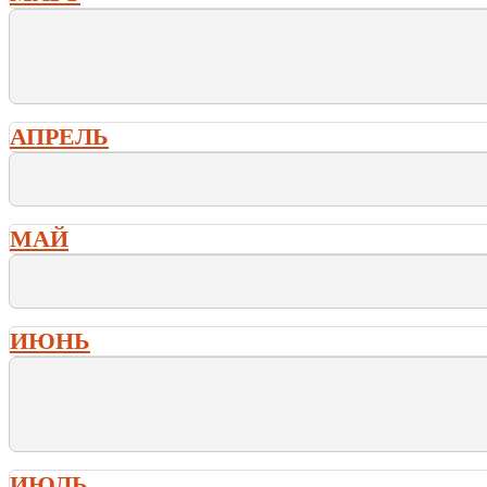
АПРЕЛЬ
МАЙ
ИЮНЬ
ИЮЛЬ