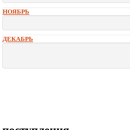
НОЯБРЬ
ДЕКАБРЬ