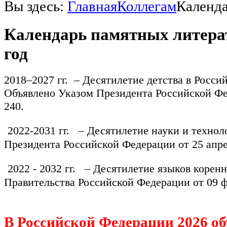
Вы здесь:
Главная
Коллегам
Календа
Календарь памятных литерат
год
2018–2027 гг.
– Десятилетие детства в Росси
Объявлено
Указом Президента Российской Фе
240
.
2022-2031 гг.
– Десятилетие науки и технол
Президента Российской Федерации от 25 апре
2022 - 2032 гг. – Десятилетие языков корен
Правительства Российской Федерации от 09 ф
В Российской Федерации 2026 о