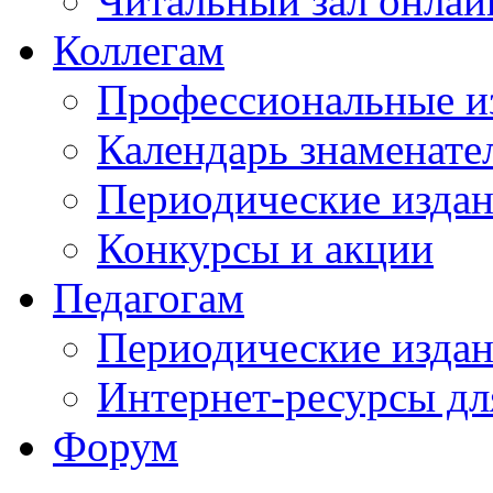
Читальный зал онлай
Коллегам
Профессиональные и
Календарь знаменате
Периодические изда
Конкурсы и акции
Педагогам
Периодические изда
Интернет-ресурсы дл
Форум