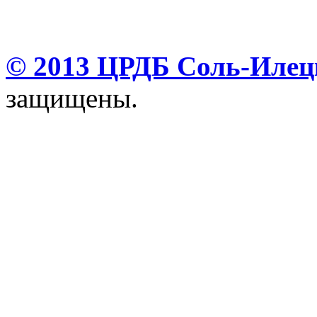
© 2013 ЦРДБ Соль-Илецк
защищены.